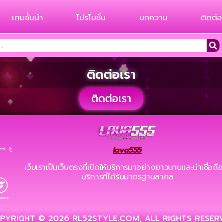
เกมชั้นนำ
โปรโมชั่น
บทความ
ติดต่
ติดต่อเรา
ติดต่อเรา
lava555
เว็บเราเป็นเว็บตรงที่เปิดให้บริการมาอย่างยาวนานและน่าเชื่อถือ
บริการที่ได้รับมาตรฐานสากล
PYRIGHT © 2026 RL52STYLE.COM, ALL RIGHTS RESER